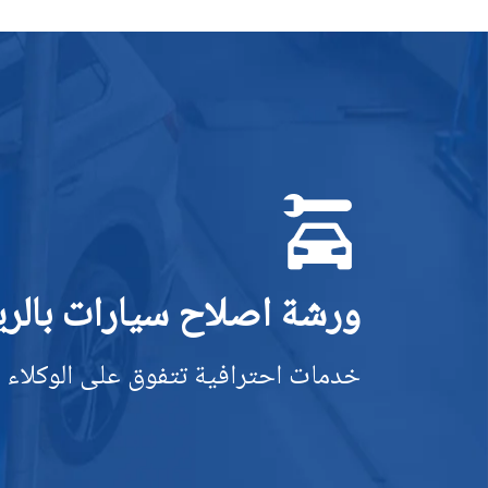
ورشة اصلاح سيارات بالر
خدمات احترافية تتفوق على الوكلاء 