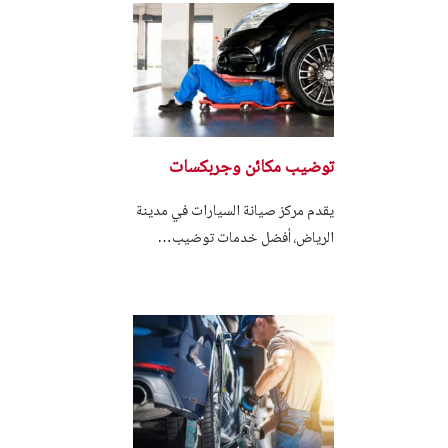
توضيب مكائن وجربكسات
يقدم مركز صيانة السيارات في مدينة
الرياض، أفضل خدمات توضيب…