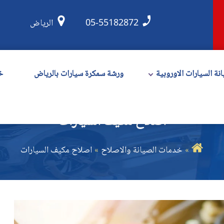
05-55182872
الرياض
نة السيارات الاوروبية
ورشة سمكرة سيارات بالرياض
خ
اصلاح مكيف السيارات
خدمات الصيانة والاصلاح
اصلاح مكيف السيارات