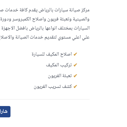
مركز صيانة سيارات بالرياض يقدم كافة خدمات صيانة
والصينية وتعبئة فريون واصلاح الكمبروسر ودورة 
السيارات بمختلف انواعها بالرياض بافضل الاجهزة 
علي اعلي مستوي لتقديم خدمات الصيانة والاصلا
اصلاح المكيف للسيارة
تركيب المكيف
تعبئة الفريون
كشف تسريب الفريون
شارك