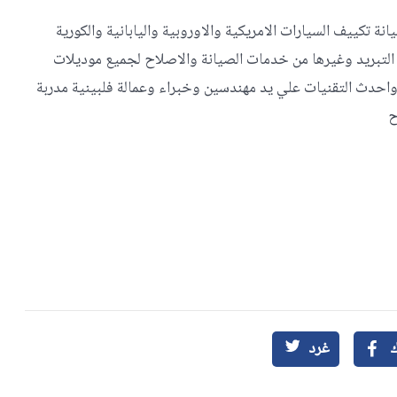
 تكييف السيارات الامريكية والاوروبية واليابانية والكورية
التبريد وغيرها من خدمات الصيانة والاصلاح لجميع موديلات
واحدث التقنيات علي يد مهندسين وخبراء وعمالة فلبينية مدربة
ح
غرد