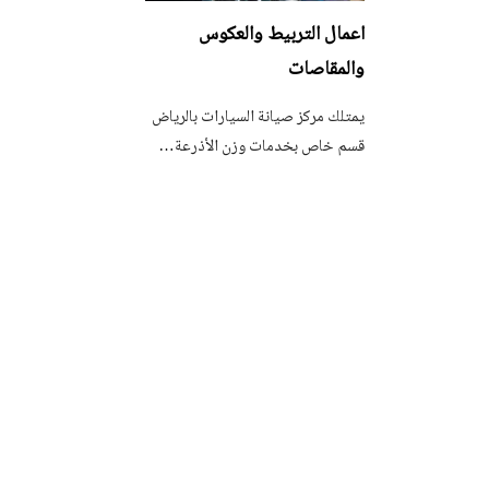
اعمال التربيط والعكوس
والمقاصات
يمتلك مركز صيانة السيارات بالرياض
قسم خاص بخدمات وزن الأذرعة…