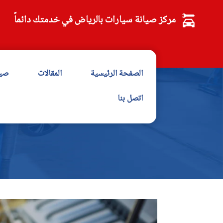
مركز صيانة سيارات بالرياض في خدمتك دائماً
الصفحة الرئيسية
المقالات
صيا
اتصل بنا