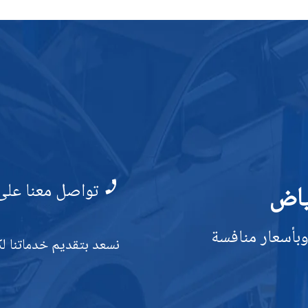
تواصل معنا على
ياض
وبأسعار منافسة
نسعد بتقديم خدماتنا لك