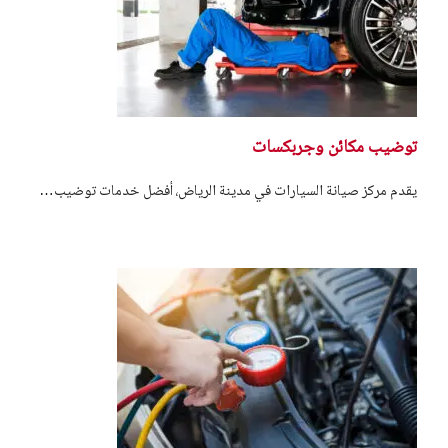
توضيب مكائن وجربكسات
يقدم مركز صيانة السيارات في مدينة الرياض، أفضل خدمات توضيب…