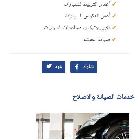
أعمال التربيط للسيارات
أعمل العكوس للسيارات
تغيير وتركيب مساعدات السيارات
صيانة العفشة
شارك
غرد
خدمات الصيانة والاصلاح