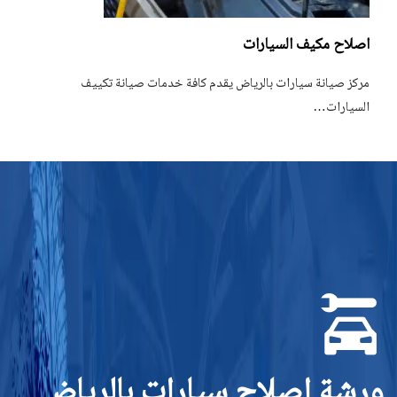
اصلاح مكيف السيارات
مركز صيانة سيارات بالرياض يقدم كافة خدمات صيانة تكييف
السيارات…
ورشة اصلاح سيارات بالرياض