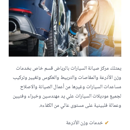
يمتلك مركز صيانة السيارات بالرياض قسم خاص بخدمات
وزن الأذرعة والمقاصات والتربيط والعكوس وتغيير وتركيب
مساعدات السيارات وغيرها من أعمال الصيانة والاصلاح
لجميع موديلات السيارات علي يد مهندسين وخبراء وفنيين
وعمالة فلبينية على مستوى عالي من الكفاءه.
خدمات وزن الأذرعة