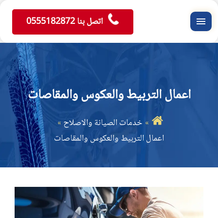
اتصل بنا 0555182872
القائمة
اعمال التربيط والعكوس والمقاصات
خدمات الصيانة والاصلاح
اعمال التربيط والعكوس والمقاصات