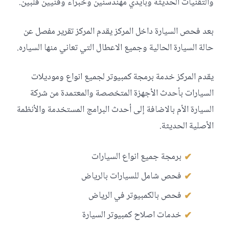
والتقنيات الحديثة وبأيدي مهندسنين وخبراء وفنيين فلبين.
بعد فحص السيارة داخل المركز يقدم المركز تقرير مفصل عن
حالة السيارة الحالية وجميع الاعطال التي تعاني منها السياره.
يقدم المركز خدمة برمجة كمبيوتر لجميع انواع وموديلات
السيارات بأحدث الأجهزة المتخصصة والمعتمدة من شركة
السيارة الأم بالاضافة إلى أحدث البرامج المستخدمة والأنظمة
الأصلية الحديثة.
برمجة جميع انواع السيارات
فحص شامل للسيارات بالرياض
فحص بالكمبيوتر في الرياض
خدمات اصلاح كمبيوتر السيارة