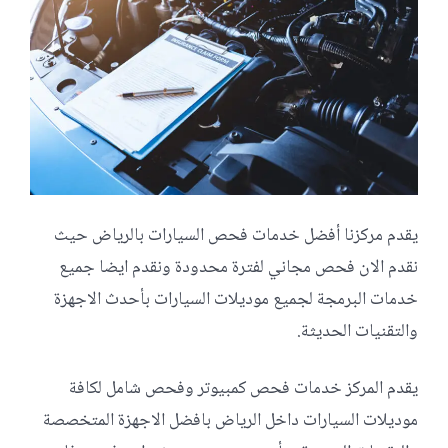
يقدم مركزنا أفضل خدمات فحص السيارات بالرياض حيث
نقدم الان فحص مجاني لفترة محدودة ونقدم ايضا جميع
خدمات البرمجة لجميع موديلات السيارات بأحدث الاجهزة
والتقنيات الحديثة.
يقدم المركز خدمات فحص كمبيوتر وفحص شامل لكافة
موديلات السيارات داخل الرياض بافضل الاجهزة المتخصصة