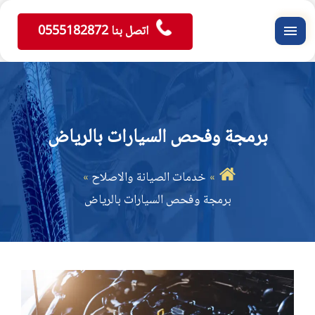
اتصل بنا 0555182872
القائمة
برمجة وفحص السيارات بالرياض
خدمات الصيانة والاصلاح
برمجة وفحص السيارات بالرياض