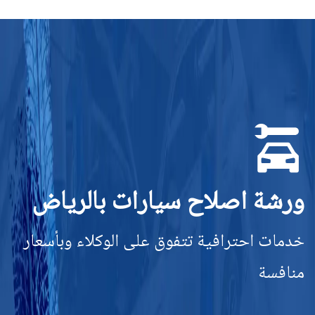
ورشة اصلاح سيارات بالرياض
خدمات احترافية تتفوق على الوكلاء وبأسعار
منافسة