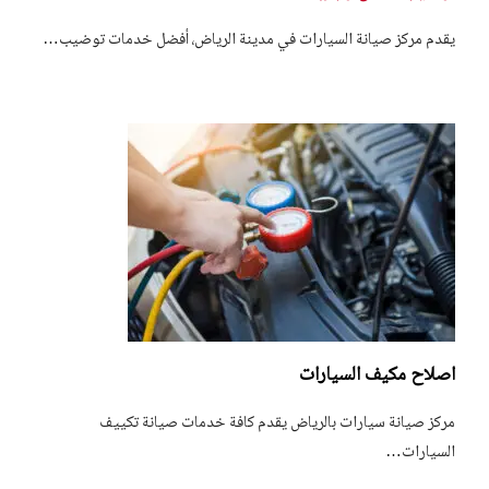
يقدم مركز صيانة السيارات في مدينة الرياض، أفضل خدمات توضيب…
اصلاح مكيف السيارات
مركز صيانة سيارات بالرياض يقدم كافة خدمات صيانة تكييف
السيارات…