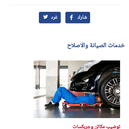
شارك
غرد
خدمات الصيانة والاصلاح
توضيب مكائن وجربكسات