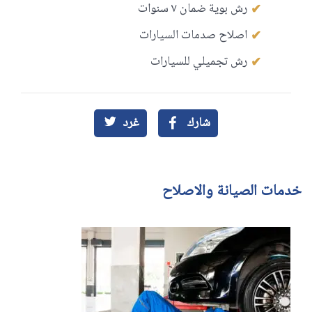
رش بوية ضمان ٧ سنوات
اصلاح صدمات السيارات
رش تجميلي للسيارات
شارك
غرد
خدمات الصيانة والاصلاح