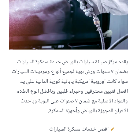
يقدم مركز صيانة سيارات بالرياض خدمة سمكرة السيارات
بضمان ٧ سنوات ورش بوية لجميع أنواع وموديلات السيارات
سواء كانت اوروبية امريكية يابانية كورية المانية علي يد
افضل فنيين محترفين وخبراء فلبين وبافضل انوع الطلاء
والمواد الاصلية مع ضمان ٧ صنوات على البوية وباحدث
الافران المجهزة بالرياض وأجهزة السمكرة.
افضل خدمات سمكرة السيارات