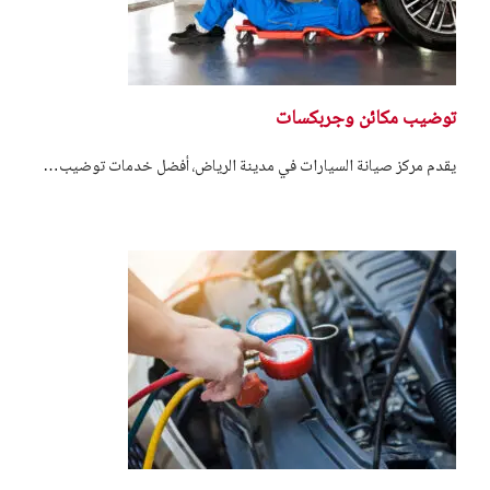
توضيب مكائن وجربكسات
يقدم مركز صيانة السيارات في مدينة الرياض، أفضل خدمات توضيب…