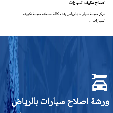
اصلاح مكيف السيارات
مركز صيانة سيارات بالرياض يقدم كافة خدمات صيانة تكييف
السيارات…
ورشة اصلاح سيارات بالرياض