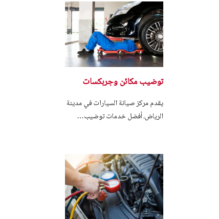
توضيب مكائن وجربكسات
يقدم مركز صيانة السيارات في مدينة
الرياض، أفضل خدمات توضيب…