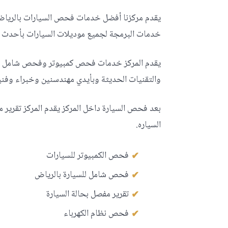
يقدم مركزنا أفضل خدمات فحص السيارات بالريا
خدمات البرمجة لجميع موديلات السيارات بأحدث ال
يقدم المركز خدمات فحص كمبيوتر وفحص شامل لكا
والتقنيات الحديثة وبأيدي مهندسنين وخبراء وفني
بعد فحص السيارة داخل المركز يقدم المركز تقرير م
السياره.
فحص الكمبيوتر للسيارات
فحص شامل للسيارة بالرياض
تقرير مفصل بحالة السيارة
فحص نظام الكهرباء