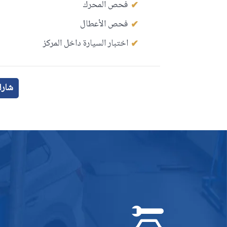
فحص المحرك
فحص الأعطال
اختبار السيارة داخل المركز
شارك