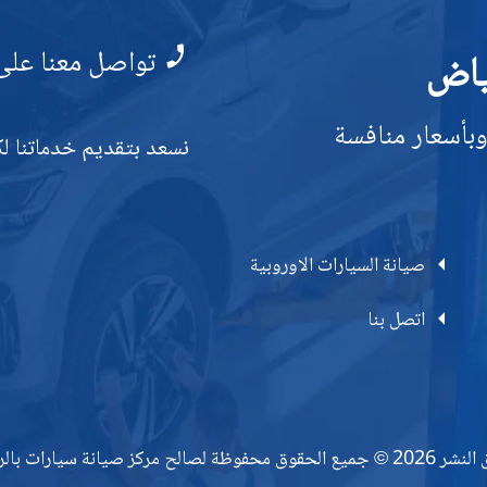
تواصل معنا على
ياض
وبأسعار منافسة
نسعد بتقديم خدماتنا لك
صيانة السيارات الاوروبية
اتصل بنا
 محفوظة لصالح مركز صيانة سيارات بالرياض