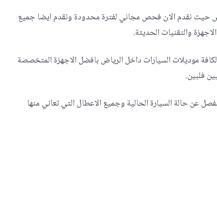
ض حيث نقدم الان فحص مجاني لفترة محدودة ونقدم ايضا جميع
اجهزة والتقنيات الحديثة.
فة موديلات السيارات داخل الرياض بافضل الاجهزة المتخصصة
ين فلبين.
فصل عن حالة السيارة الحالية وجميع الاعطال التي تعاني منها