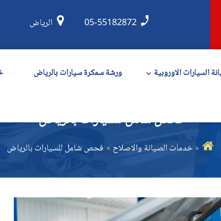
05-55182872
الرياض
نة السيارات الاوروبية
ورشة سمكرة سيارات بالرياض
خ
فحص شامل للسيارات بالرياض
خدمات الصيانة والاصلاح
فحص شامل للسيارات بالرياض