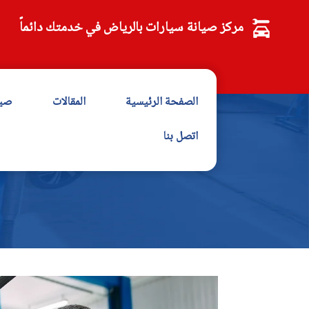
مركز صيانة سيارات بالرياض في خدمتك دائماً
الصفحة الرئيسية
المقالات
صيا
اتصل بنا