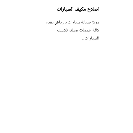
اصلاح مكيف السيارات
مركز صيانة سيارات بالرياض يقدم
كافة خدمات صيانة تكييف
السيارات…