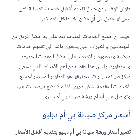
طوال الوقت، من خلال تقديم أفضل خدمات الصيانة التي
ليس لها مثيل في أي مكان آخر داخل المملكة.
حيث أن جميع الخدمات المقدمة تتم على يد أفضل فريق من
المهندسين والخبراء، التي يسعون دائما إلي تقديم خدمات
مرضية ومتطورة، بالاعتماد على أفضل المعدات الحديثة
والمتطورة، وليس هذا فقط فمن أهم الأهداف التي يسعى
مركز صيانة سيارات لتحقيقها هو التطوير المستمر لجميع
الخدمات المقدمة بشكل دوري، لذلك لا تضع فرصتك تذهب
وتواصل علي أرقام ورشة صيانة بي أم دبليو.
أسعار مركز صيانة بي أم دبليو
تتميز أسعار ورشة صيانة بي أم دبليو بتقديم أفضل الأسعار