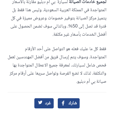
لجميع خادمات الصيانة
لسيارة بي أم دبليو مقارنة بالأسعار
المتواجدة في المملكة العربية السعودية، وليس هذا فقط بل
يتميز مركز الصيانة بتوفير خصومات وعروض مميزة في كل
فترة قد تصل إلى 50%، وبالتالي سوف تضمن الحصول على
أفضل الخدمات بأسعار غير مكلفة.
فقط كل ما عليك فعله هو التواصل على أحد الأرقام
المتواجدة، وسوف يتم إرسال فريق من أفضل المهندسين لعمل
فحص شامل لسيارتك، لمعرفة جميع الاعطال المتواجدة بها
والتكلفة، لذلك لا تضع الفرصة وتواصل سريعا على أرقام مركز
صيانة بي أم دبليو.
شارك
غرد