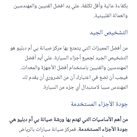
بكفاءة عالية وأقل تكلفة، علي يد افضل الفنيين والمهندسين
والعمالة الفلبينية.
التشخيص الجيد
من أفضل المميزات التي يتمتع بها مركز صيانة بي أم دبليو هو
التشخيص الجيد لجميع أجزاء السيارة، علي أيد أفضل
المهندسين والفنيين باستخدام أفضل الأجهزة والمعدات،
فيجب أن تضع في اعتبارك أن من الضروري أن يقدم لك
المهندس سببا لاستبدال أي جزء من السيارة.
جودة الأجزاء المستخدمة
من أهم الأساسيات التي تهتم بها ورشة صيانة بي أم دبليو هي
جودة الأجزاء المستخدمة
، فمركز صيانة سيارات بالرياض