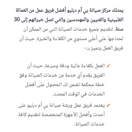
يمتلك مركز صيانة بي أم دبليو أفضل فريق عمل من العمالة
الفلبينية والفنيين والمهندسين والتي تصل خبراتهم إلى 30
سنة
، لتقديم جميع خدمات الصيانة التي من الممكن أن
تحتاجها علي أعلي مستوي من الكفاءة والخبرة، حيث أن
فريق العمل يتميز بـ:-
العمل بكفاءة عالية ودقة وسرعة، حيث أن
الفريق يقدم أي خدمة من خدمات الصيانة وفق
خطة محكمة تضمن لك الحصول على أفضل
الخدمات في الوقت المحدد.
يعتمد فريق عمل ورشة صيانة بي أم دبليو على
أحدث وأفضل الأجهزة المتخصصة لتقديم كافة
خدمات الصيانة.