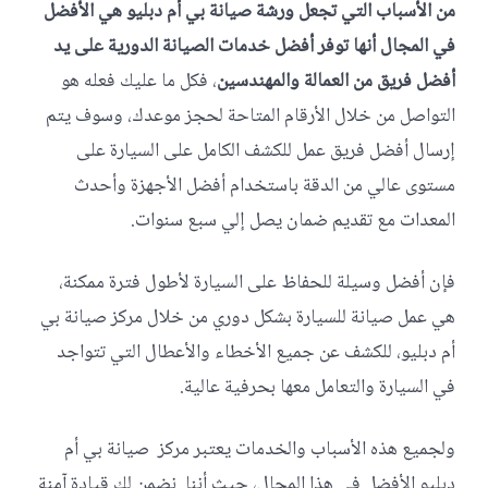
من الأسباب التي تجعل ورشة صيانة بي أم دبليو هي الأفضل
في المجال أنها توفر أفضل خدمات الصيانة الدورية على يد
أفضل فريق من العمالة والمهندسين
، فكل ما عليك فعله هو
التواصل من خلال الأرقام المتاحة لحجز موعدك، وسوف يتم
إرسال أفضل فريق عمل للكشف الكامل على السيارة على
مستوى عالي من الدقة باستخدام أفضل الأجهزة وأحدث
المعدات مع تقديم ضمان يصل إلي سبع سنوات.
فإن أفضل وسيلة للحفاظ على السيارة لأطول فترة ممكنة،
هي عمل صيانة للسيارة بشكل دوري من خلال مركز صيانة بي
أم دبليو، للكشف عن جميع الأخطاء والأعطال التي تتواجد
في السيارة والتعامل معها بحرفية عالية.
ولجميع هذه الأسباب والخدمات يعتبر مركز صيانة بي أم
دبليو الأفضل في هذا المجال، حيث أننا نضمن لك قيادة آمنة