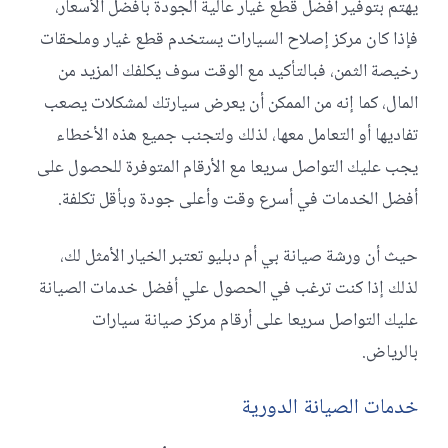
يهتم بتوفير أفضل قطع غيار عالية الجودة بأفضل الأسعار،
فإذا كان مركز إصلاح السيارات يستخدم قطع غيار وملحقات
رخيصة الثمن، فبالتأكيد مع الوقت سوف يكلفك المزيد من
المال، كما إنه من الممكن أن يعرض سيارتك لمشكلات يصعب
تفاديها أو التعامل معها، لذلك ولتجنب جميع هذه الأخطاء
يجب عليك التواصل سريعا مع الأرقام المتوفرة للحصول على
أفضل الخدمات في أسرع وقت وأعلى جودة وبأقل تكلفة.
حيث أن ورشة صيانة بي أم دبليو تعتبر الخيار الأمثل لك،
لذلك إذا كنت ترغب في الحصول علي أفضل خدمات الصيانة
عليك التواصل سريعا على أرقام مركز صيانة سيارات
بالرياض.
خدمات الصيانة الدورية