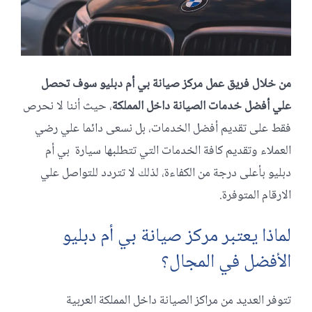
من خلال فريق عمل مركز صيانة بي أم دبليو سوف تحصل
علي أفضل خدمات الصيانة داخل المملكة
، حيث أننا لا نحرص
فقط على تقديم أفضل الخدمات، بل نسعى دائما علي رضي
العملاء وتقديم كافة الخدمات التي تتطلبها سيارة بي أم
دبليو بأعلى درجة من الكفاءة، لذلك لا تتردد للتواصل علي
الارقام المتوفرة.
لماذا يعتبر مركز صيانة بي أم دبليو
الأفضل في المجال؟
تتوفر العديد من مراكز الصيانة داخل المملكة العربية