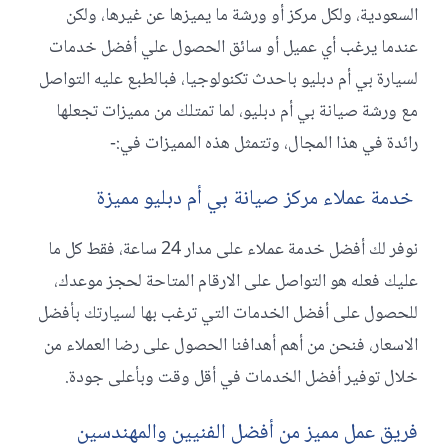
السعودية، ولكل مركز أو ورشة ما يميزها عن غيرها، ولكن
عندما يرغب أي عميل أو سائق الحصول علي أفضل خدمات
لسيارة بي أم دبليو باحدث تكنولوجيا، فبالطبع عليه التواصل
مع ورشة صيانة بي أم دبليو، لما تمتلك من مميزات تجعلها
رائدة في هذا المجال، وتتمثل هذه المميزات في:-
خدمة عملاء مركز صيانة بي أم دبليو مميزة
نوفر لك أفضل خدمة عملاء على مدار 24 ساعة، فقط كل ما
عليك فعله هو التواصل على الارقام المتاحة لحجز موعدك،
للحصول على أفضل الخدمات التي ترغب بها لسيارتك بأفضل
الاسعار، فنحن من أهم أهدافنا الحصول على رضا العملاء من
خلال توفير أفضل الخدمات في أقل وقت وبأعلى جودة.
فريق عمل مميز من أفضل الفنيين والمهندسين