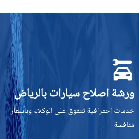
ورشة اصلاح سيارات بالرياض
خدمات احترافية تتفوق على الوكلاء وبأسعار
منافسة