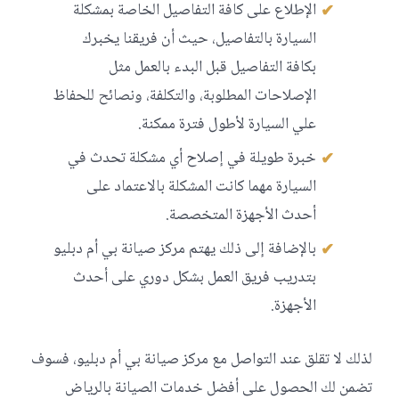
الإطلاع على كافة التفاصيل الخاصة بمشكلة
السيارة بالتفاصيل، حيث أن فريقنا يخبرك
بكافة التفاصيل قبل البدء بالعمل مثل
الإصلاحات المطلوبة، والتكلفة، ونصائح للحفاظ
علي السيارة لأطول فترة ممكنة.
خبرة طويلة في إصلاح أي مشكلة تحدث في
السيارة مهما كانت المشكلة بالاعتماد على
أحدث الأجهزة المتخصصة.
بالإضافة إلى ذلك يهتم مركز صيانة بي أم دبليو
بتدريب فريق العمل بشكل دوري على أحدث
الأجهزة.
لذلك لا تقلق عند التواصل مع مركز صيانة بي أم دبليو، فسوف
تضمن لك الحصول على أفضل خدمات الصيانة بالرياض